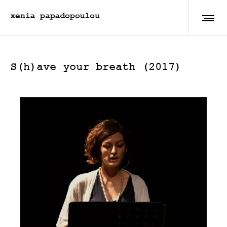
S(h)ave your breath (2017)